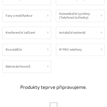
Komunikační systémy
Faxy a multifunkce
(Telefonní ústředny)
Konferenční zařízení
Instalační materiál
Rozváděče
IP PRO telefony
Nahrávání hovorů
Produkty teprve připravujeme.